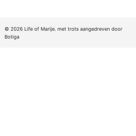
© 2026 Life of Marije. met trots aangedreven door
Botiga