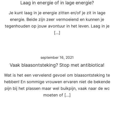
Laag in energie of in lage energie?
Je kunt laag in je energie zitten en/of je zit in lage
energie. Beide zijn zeer vermoeiend en kunnen je
tegenhouden op jouw avontuur in het leven. Laag in je
[…]
september 16, 2021
Vaak blaasontsteking? Stop met antibiotica!
Wat is het een vervelend gevoel om blaasontsteking te
hebben! En sommige vrouwen ervaren niet de bekende
pijn bij het plassen maar wel buikpijn, vaak naar de wc
moeten of […]