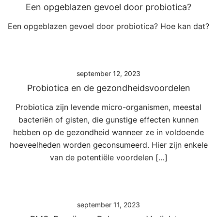
Een opgeblazen gevoel door probiotica?
Een opgeblazen gevoel door probiotica? Hoe kan dat?
september 12, 2023
Probiotica en de gezondheidsvoordelen
Probiotica zijn levende micro-organismen, meestal
bacteriën of gisten, die gunstige effecten kunnen
hebben op de gezondheid wanneer ze in voldoende
hoeveelheden worden geconsumeerd. Hier zijn enkele
van de potentiële voordelen […]
september 11, 2023