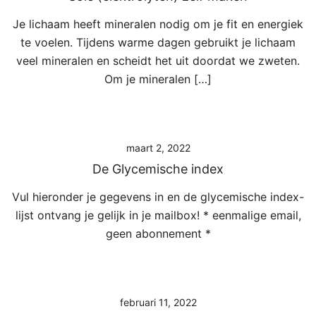
Je lichaam heeft mineralen nodig om je fit en energiek
te voelen. Tijdens warme dagen gebruikt je lichaam
veel mineralen en scheidt het uit doordat we zweten.
Om je mineralen […]
maart 2, 2022
De Glycemische index
Vul hieronder je gegevens in en de glycemische index-
lijst ontvang je gelijk in je mailbox! * eenmalige email,
geen abonnement *
februari 11, 2022