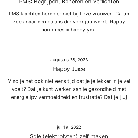
PMS: Begrijpen, Beheren en Verlichten
PMS klachten horen er niet bij lieve vrouwen. Ga op
zoek naar een balans die voor jou werkt. Happy
hormones = happy you!
augustus 28, 2023
Happy Juice
Vind je het ook niet eens tijd dat je je lekker in je vel
voelt? Dat je kunt werken aan je gezondheid met
energie ipv vermoeidheid en frustratie? Dat je […]
juli 19, 2022
Sole (elektrolyten) zelf maken