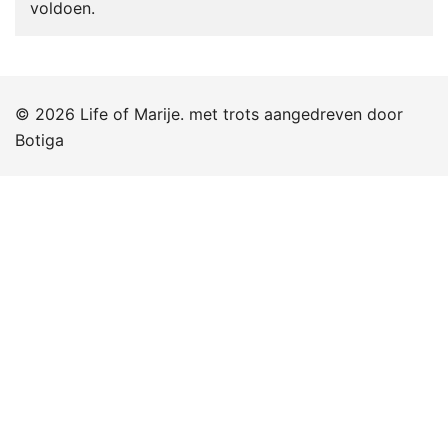
voldoen.
© 2026 Life of Marije. met trots aangedreven door
Botiga