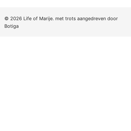
© 2026 Life of Marije. met trots aangedreven door
Botiga