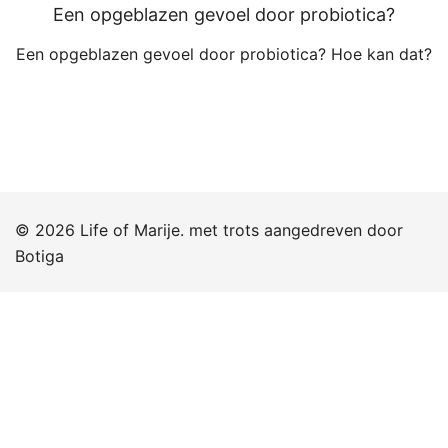
Een opgeblazen gevoel door probiotica?
Een opgeblazen gevoel door probiotica? Hoe kan dat?
© 2026 Life of Marije. met trots aangedreven door
Botiga