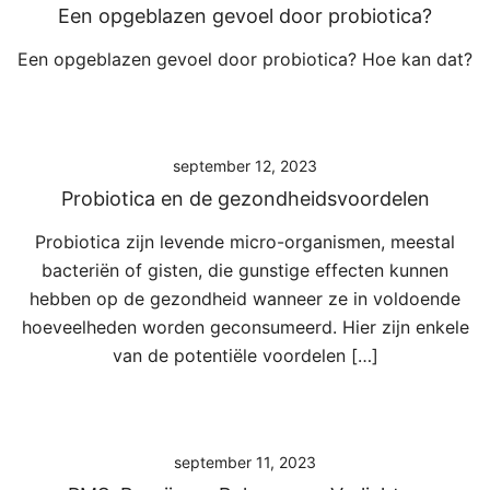
Een opgeblazen gevoel door probiotica?
Een opgeblazen gevoel door probiotica? Hoe kan dat?
september 12, 2023
Probiotica en de gezondheidsvoordelen
Probiotica zijn levende micro-organismen, meestal
bacteriën of gisten, die gunstige effecten kunnen
hebben op de gezondheid wanneer ze in voldoende
hoeveelheden worden geconsumeerd. Hier zijn enkele
van de potentiële voordelen […]
september 11, 2023