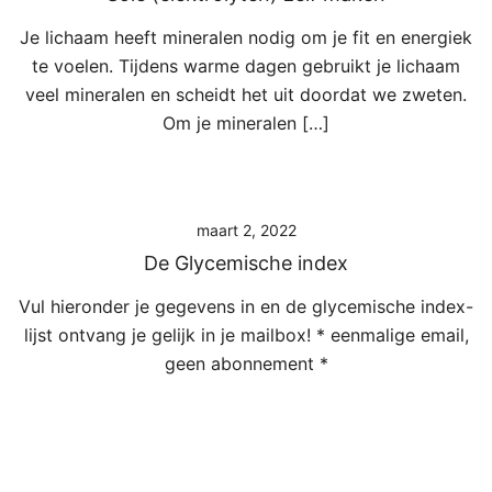
Je lichaam heeft mineralen nodig om je fit en energiek
te voelen. Tijdens warme dagen gebruikt je lichaam
veel mineralen en scheidt het uit doordat we zweten.
Om je mineralen […]
maart 2, 2022
De Glycemische index
Vul hieronder je gegevens in en de glycemische index-
lijst ontvang je gelijk in je mailbox! * eenmalige email,
geen abonnement *